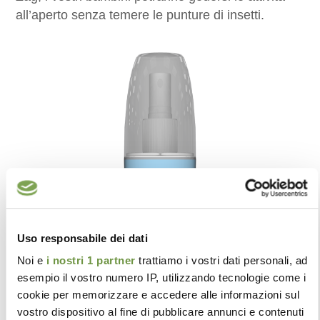
all’aperto senza temere le punture di insetti.
Uso responsabile dei dati
Noi e
i nostri 1 partner
trattiamo i vostri dati personali, ad
esempio il vostro numero IP, utilizzando tecnologie come i
cookie per memorizzare e accedere alle informazioni sul
vostro dispositivo al fine di pubblicare annunci e contenuti