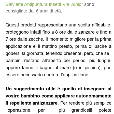
Salviette Antipuntura Insetti-Via Junior
sono
consigliate dai 6 anni di età.
Questi prodotti
rappresentano una scelta affidabile:
proteggono infatti fino a
8 ore dalle zanzare e fino a
7 ore dalle zecche.
Il momento migliore
per la prima
applicazione
è il mattino presto, prima di uscire a
godersi la giornata, tenendo presente, però, che se i
bambini restano all’aperto per periodi più lunghi,
oppure fanno il bagno al mare (o in piscina), può
essere necessario ripetere l’applicazione.
Un suggerimento utile è quello di insegnare al
vostro bambino come applicare autonomamente
. Per rendere più semplice
il repellente antizanzare
l’operazione,
per i più grandicelli
potete