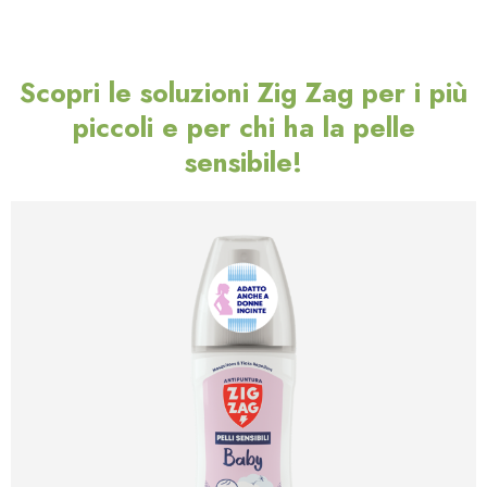
Scopri le soluzioni Zig Zag per i più
piccoli e per chi ha la pelle
sensibile!