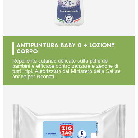
ANTIPUNTURA BABY 0 + LOZIONE
CORPO
Repellente cutaneo delicato sulla pelle dei
bambini e efficace contro zanzare e zecche di
tutti i tipi. Autorizzato dal Ministero della Salute
anche per Neonati.