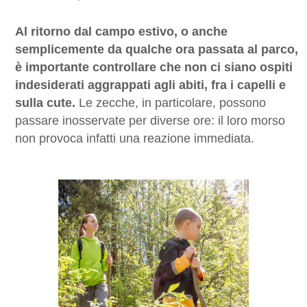
Al ritorno dal campo estivo, o anche
semplicemente da qualche ora passata al parco,
è importante controllare che non ci siano ospiti
indesiderati aggrappati agli abiti, fra i capelli e
sulla cute.
Le zecche, in particolare, possono
passare inosservate per diverse ore: il loro morso
non provoca infatti una reazione immediata.