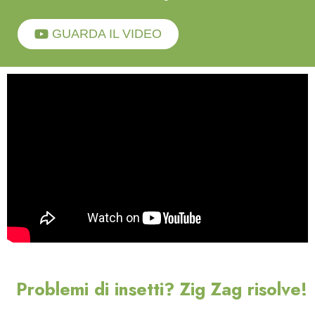
GUARDA IL VIDEO
Problemi di insetti? Zig Zag risolve!