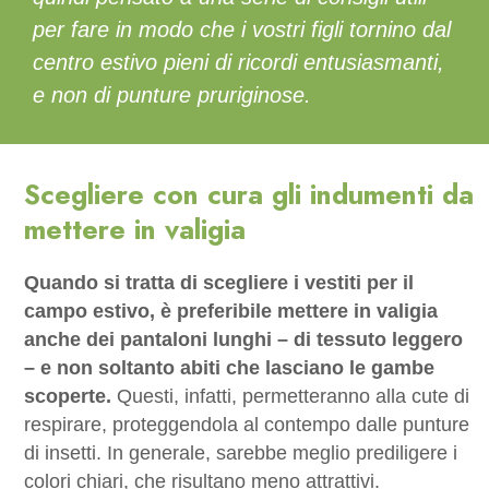
per fare in modo che i vostri figli tornino dal
centro estivo pieni di ricordi entusiasmanti,
e non di punture pruriginose.
Scegliere con cura gli indumenti da
mettere in valigia
Quando si tratta di scegliere i vestiti per il
campo estivo, è preferibile mettere in valigia
anche dei pantaloni lunghi – di tessuto leggero
– e non soltanto abiti che lasciano le gambe
scoperte.
Questi, infatti, permetteranno alla cute di
respirare, proteggendola al contempo dalle punture
di insetti. In generale, sarebbe meglio prediligere i
colori chiari, che risultano meno attrattivi.