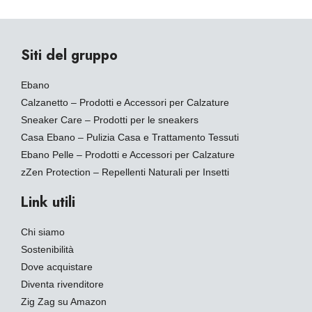
Siti del gruppo
Ebano
Calzanetto – Prodotti e Accessori per Calzature
Sneaker Care – Prodotti per le sneakers
Casa Ebano – Pulizia Casa e Trattamento Tessuti
Ebano Pelle – Prodotti e Accessori per Calzature
zZen Protection – Repellenti Naturali per Insetti
Link utili
Chi siamo
Sostenibilità
Dove acquistare
Diventa rivenditore
Zig Zag su Amazon