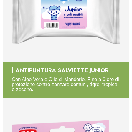
ANTIPUNTURA SALVIETTE JUNIOR
Con Aloe Vera e Olio di Mandorle. Fino a 6 ore di
protezione contro zanzare comuni, tigre, tropicali
e zecche.