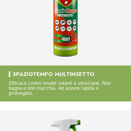
SPAZIOTEMPO MULTINSETTO
Efficace contro insetti volanti e striscianti. Non
bagna e non macchia. Ad azione rapida e
prolungata.