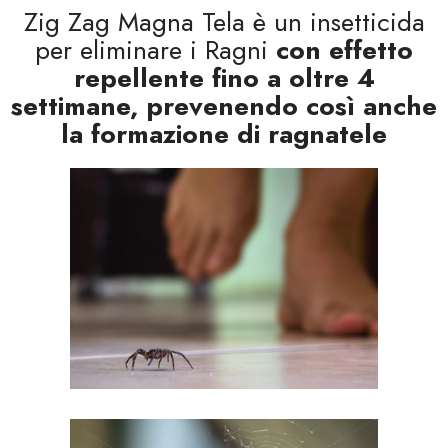
Zig Zag Magna Tela è un insetticida
per eliminare i Ragni
con effetto
repellente fino a oltre 4
settimane, prevenendo così anche
la formazione di ragnatele