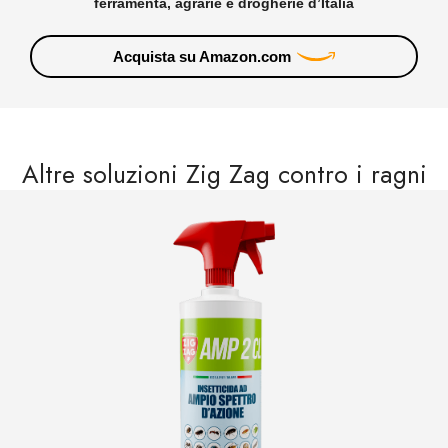
ferramenta, agrarie e drogherie d’Italia
Acquista su Amazon.com
Altre soluzioni Zig Zag contro i ragni