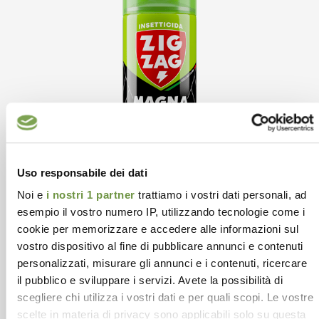
Uso responsabile dei dati
Noi e
i nostri 1 partner
trattiamo i vostri dati personali, ad
esempio il vostro numero IP, utilizzando tecnologie come i
cookie per memorizzare e accedere alle informazioni sul
vostro dispositivo al fine di pubblicare annunci e contenuti
personalizzati, misurare gli annunci e i contenuti, ricercare
Ragni e Ragnatele
il pubblico e sviluppare i servizi. Avete la possibilità di
Zig Zag Magna Tela
scegliere chi utilizza i vostri dati e per quali scopi. Le vostre
scelte in materia di privacy sono applicabili solo su questa