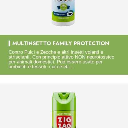
MULTINSETTO FAMILY PROTECTION
Contro Pulci e Zecche e altri insetti volanti e
striscianti. Con principio attivo NON neurotossico
per animali domestici. Può essere usato per
ambienti e tessuti, cucce etc...