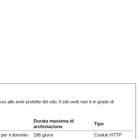
o alle aree protette del sito. Il sito web non è in grado di
Durata massima di
Tipo
archiviazione
per il dominio
186 giorni
Cookie HTTP