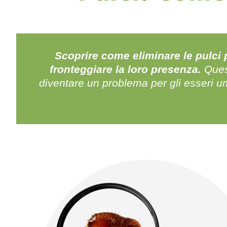
Scoprire come eliminare le pulci 
fronteggiare la loro presenza.
Ques
diventare un problema per gli esseri um