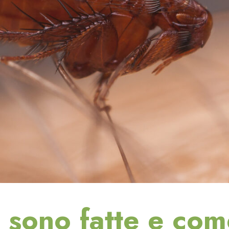
 sono fatte e com