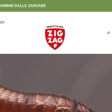
BAMBINI DALLE ZANZARE
IDI