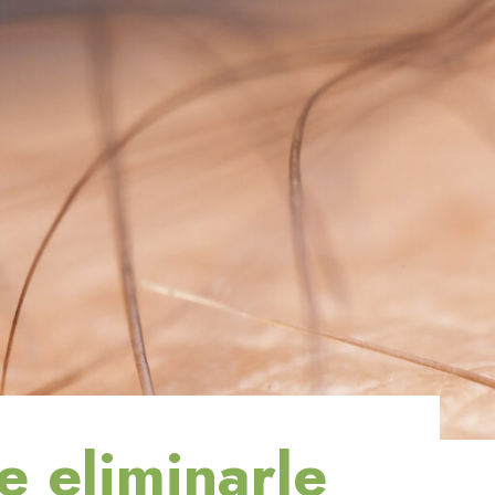
e eliminarle