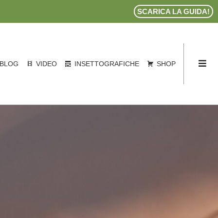
SCARICA LA GUIDA!
BLOG
VIDEO
INSETTOGRAFICHE
SHOP