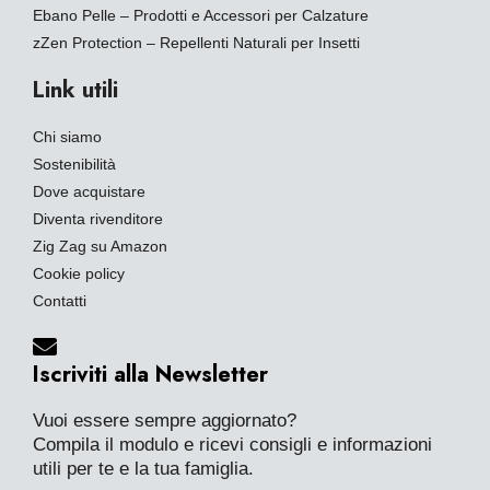
Ebano Pelle – Prodotti e Accessori per Calzature
zZen Protection – Repellenti Naturali per Insetti
Link utili
Chi siamo
Sostenibilità
Dove acquistare
Diventa rivenditore
Zig Zag su Amazon
Cookie policy
Contatti
Iscriviti alla Newsletter
Vuoi essere sempre aggiornato?
Compila il modulo e ricevi consigli e informazioni
utili per te e la tua famiglia.