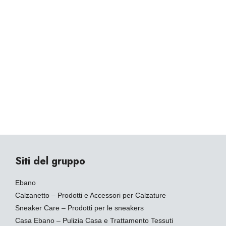
Siti del gruppo
Ebano
Calzanetto – Prodotti e Accessori per Calzature
Sneaker Care – Prodotti per le sneakers
Casa Ebano – Pulizia Casa e Trattamento Tessuti