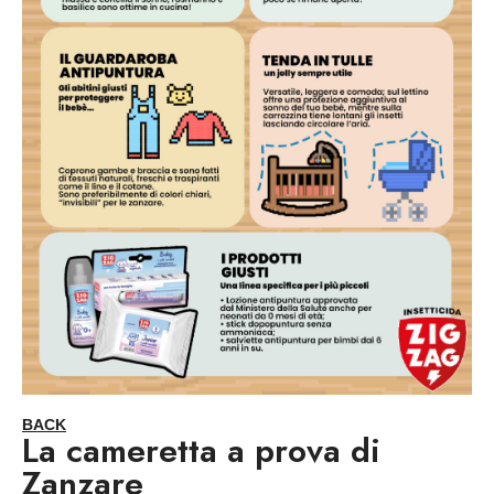
BACK
La cameretta a prova di
Zanzare