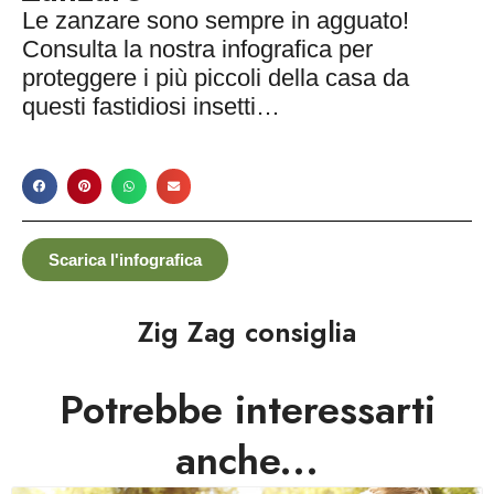
Le zanzare sono sempre in agguato!
Consulta la nostra infografica per
proteggere i più piccoli della casa da
questi fastidiosi insetti…
Scarica l'infografica
Zig Zag consiglia
Potrebbe interessarti
anche...