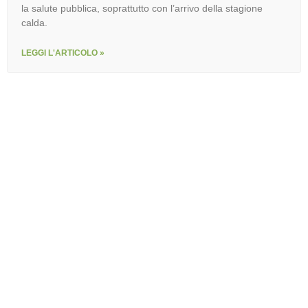
la salute pubblica, soprattutto con l’arrivo della stagione
calda.
LEGGI L'ARTICOLO »