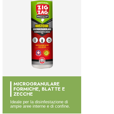
MICROGRANULARE
FORMICHE, BLATTE E
ZECCHE
Ideale per la disinfestazione di
ampie aree interne e di confine.