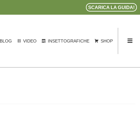
SCARICA LA GUIDA!
BLOG
VIDEO
INSETTOGRAFICHE
SHOP