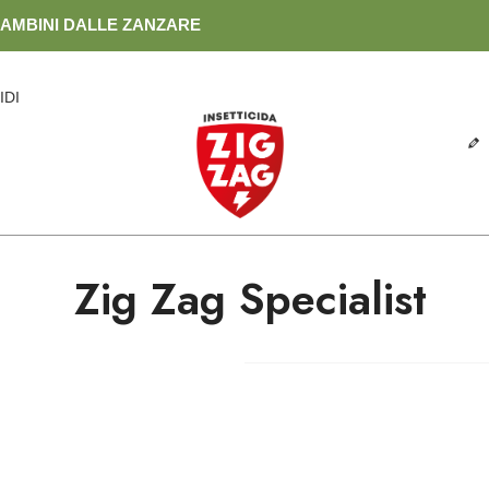
BAMBINI DALLE ZANZARE
IDI
Zig Zag Specialist