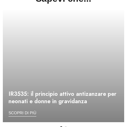
IR3535: il principio attivo antizanzare per
neonati e donne in gravidanza
SCOPRI DI PIÙ