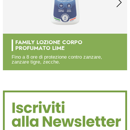
FAMILY LOZIONE CORPO
PROFUMATO LIME
Fino a 8 ore di protezione contro zanzare,
zanzare tigre, zecche.