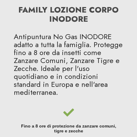
FAMILY LOZIONE CORPO
INODORE
Antipuntura No Gas INODORE
adatto a tutta la famiglia. Protegge
fino a 8 ore da insetti come
Zanzare Comuni, Zanzare Tigre e
Zecche. Ideale per l'uso
quotidiano e in condizioni
standard in Europa e nell'area
mediterranea.
Fino a 8 ore di protezione da zanzare comuni,
tigre e zecche