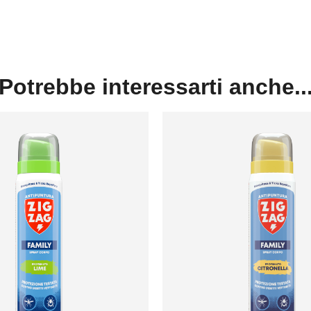
Potrebbe interessarti anche..