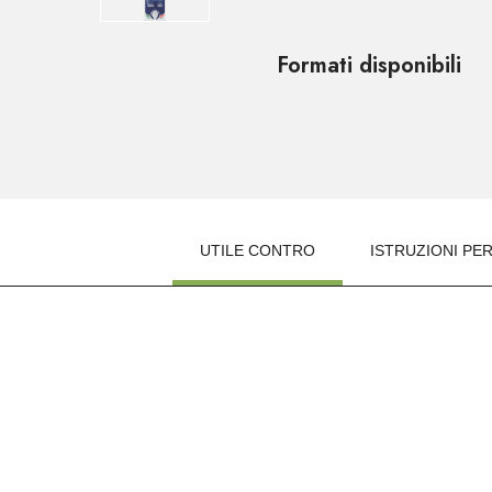
Formati disponibili
UTILE CONTRO
ISTRUZIONI PER