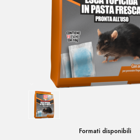
Formati disponibili