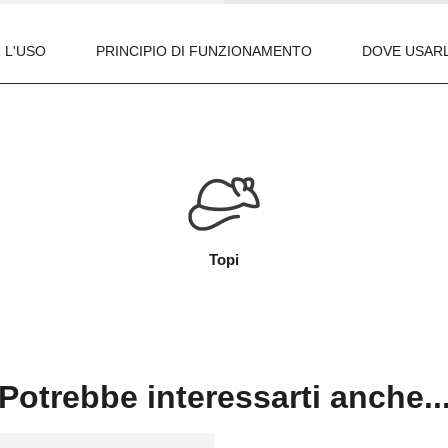
 L'USO
PRINCIPIO DI FUNZIONAMENTO
DOVE USAR
Topi
Potrebbe interessarti anche..