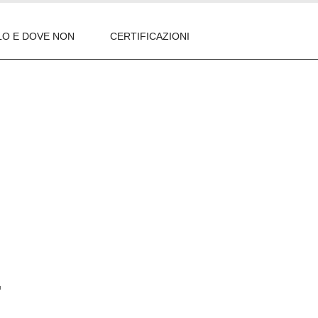
LO E DOVE NON
CERTIFICAZIONI
.