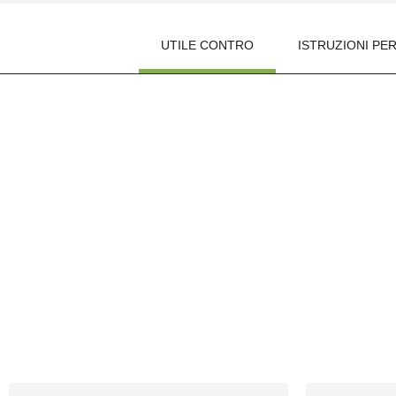
UTILE CONTRO
ISTRUZIONI PER