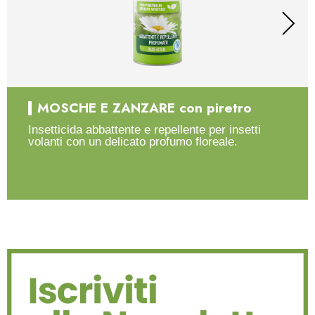
MOSCHE E ZANZARE con piretro
Insetticida abbattente e repellente per insetti
volanti con un delicato profumo floreale.