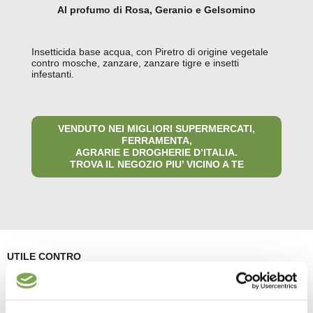
Al profumo di Rosa, Geranio e Gelsomino
Insetticida base acqua, con Piretro di origine vegetale
contro mosche, zanzare, zanzare tigre e insetti
infestanti.
VENDUTO NEI MIGLIORI SUPERMERCATI,
FERRAMENTA,
AGRARIE E DROGHERIE D’ITALIA.
TROVA IL NEGOZIO PIU’ VICINO A TE
UTILE CONTRO