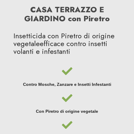
CASA TERRAZZO E
GIARDINO con Piretro
Insetticida con Piretro di origine
vegetaleefficace contro insetti
volanti e infestanti
Contro Mosche, Zanzare e Insetti Infestanti
Con Piretro di origine vegetale