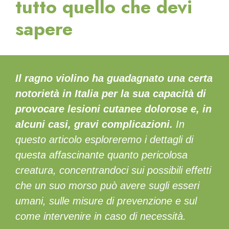
tutto quello che devi
sapere
Il ragno violino ha guadagnato una certa
notorietà in Italia per la sua capacità di
provocare lesioni cutanee dolorose e, in
alcuni casi, gravi complicazioni.
In
questo articolo esploreremo i dettagli di
questa affascinante quanto pericolosa
creatura, concentrandoci sui possibili effetti
che un suo morso può avere sugli esseri
umani, sulle misure di prevenzione e sul
come intervenire in caso di necessità.