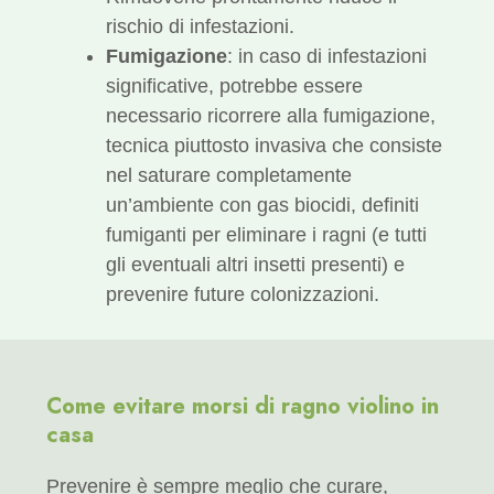
rischio di infestazioni.
Fumigazione
: in caso di infestazioni
significative, potrebbe essere
necessario ricorrere alla fumigazione,
tecnica piuttosto invasiva che consiste
nel saturare completamente
un’ambiente con gas biocidi, definiti
fumiganti per eliminare i ragni (e tutti
gli eventuali altri insetti presenti) e
prevenire future colonizzazioni.
Come evitare morsi di ragno violino in
casa
Prevenire è sempre meglio che curare,