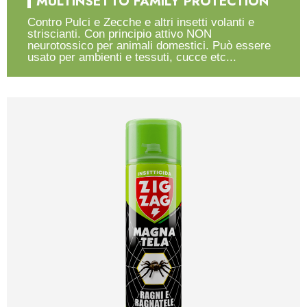
MULTINSETTO FAMILY PROTECTION
Contro Pulci e Zecche e altri insetti volanti e
striscianti. Con principio attivo NON
neurotossico per animali domestici. Può essere
usato per ambienti e tessuti, cucce etc...