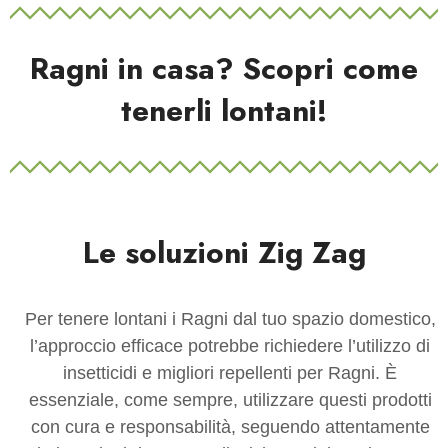
Ragni in casa? Scopri come
tenerli lontani!
Le soluzioni Zig Zag
Per tenere lontani i Ragni dal tuo spazio domestico,
l’approccio efficace potrebbe richiedere l’utilizzo di
insetticidi e migliori repellenti per Ragni. È
essenziale, come sempre, utilizzare questi prodotti
con cura e responsabilità, seguendo attentamente