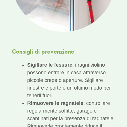
Consigli di prevenzione
Sigillare le fessure
: i ragni violino
possono entrare in casa attraverso
piccole crepe o aperture. Sigillare
finestre e porte è un ottimo modo per
tenerli fuori.
Rimuovere le ragnatele
: controllare
regolarmente soffitte, garage e
scantinati per la presenza di ragnatele.
Rimuoverle prontamente riduce il