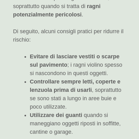
soprattutto quando si tratta di
ragni
potenzialmente pericolosi
.
Di seguito, alcuni consigli pratici per ridurre il
rischio:
Evitare di lasciare vestiti o scarpe
sul pavimento
; i ragni violino spesso
si nascondono in questi oggetti.
Controllare sempre letti, coperte e
lenzuola prima di usarli
, soprattutto
se sono stati a lungo in aree buie e
poco utilizzate.
Utilizzare dei guanti
quando si
maneggiano oggetti riposti in soffitte,
cantine o garage.