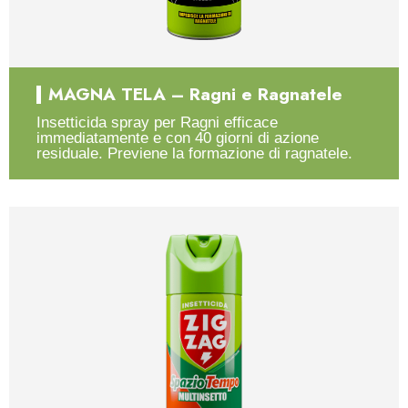
MAGNA TELA – Ragni e Ragnatele
Insetticida spray per Ragni efficace
immediatamente e con 40 giorni di azione
residuale. Previene la formazione di ragnatele.