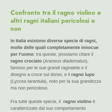
Confronto tra il ragno violino e
altri ragni italiani pericolosi e
non
In Italia esistono diverse specie di ragni,
molte delle quali completamente innocue
per l’uomo
: tra queste, possiamo citare il
ragno crociato
(
Araneus diadematus
),
famoso per le sue grandi ragnatele e il
disegno a croce sul dorso, e il
ragno lupo
(
Lycosa tarantula
), noto per la sua grandezza
ma non pericoloso.
Fra tutte queste specie, il
ragno violino
è
caratterizzato dal suo comportamento