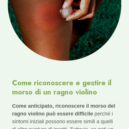
Come riconoscere e gestire il
morso di un ragno violino
Come anticipato, riconoscere il morso del
ragno violino può essere difficile
perché i
sintomi iniziali possono essere simili a quelli