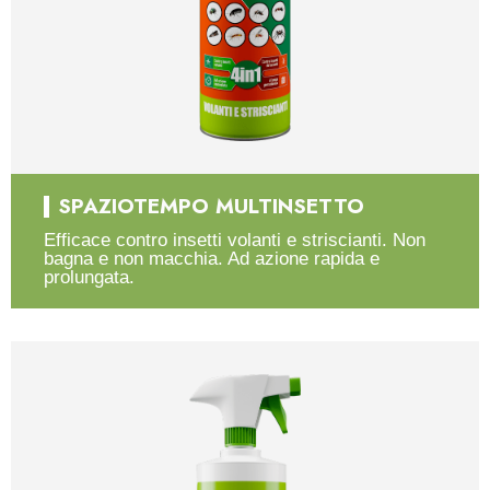
SPAZIOTEMPO MULTINSETTO
Efficace contro insetti volanti e striscianti. Non
bagna e non macchia. Ad azione rapida e
prolungata.