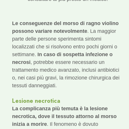
Le conseguenze del morso di ragno violino
possono variare notevolmente
. La maggior
parte delle persone sperimenta sintomi
localizzati che si risolvono entro pochi giorni o
settimane.
In caso di sospetta infezione o
necrosi
, potrebbe essere necessario un
trattamento medico avanzato, inclusi antibiotici
o, nei casi più gravi, la rimozione chirurgica dei
tessuti danneggiati.
Lesione necrotica
La complicanza più temuta è la lesione
necrotica, dove il tessuto attorno al morso
inizia a morire
. Il fenomeno è dovuto