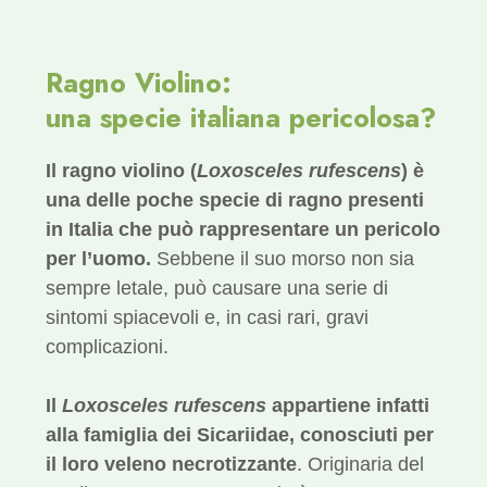
Ragno Violino:
una specie italiana pericolosa?
Il ragno violino (
Loxosceles rufescens
) è
una delle poche specie di ragno presenti
in Italia che può rappresentare un pericolo
per l’uomo.
Sebbene il suo morso non sia
sempre letale, può causare una serie di
sintomi spiacevoli e, in casi rari, gravi
complicazioni.
Il
Loxosceles rufescens
appartiene infatti
alla famiglia dei Sicariidae, conosciuti per
il loro veleno necrotizzante
. Originaria del