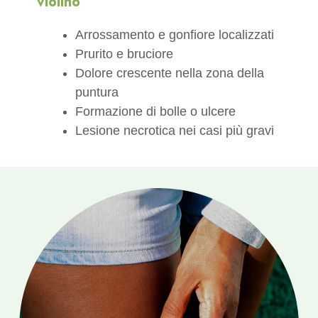
violino
Arrossamento e gonfiore localizzati
Prurito e bruciore
Dolore crescente nella zona della
puntura
Formazione di bolle o ulcere
Lesione necrotica nei casi più gravi