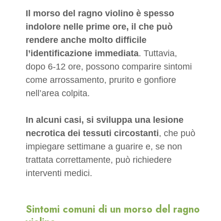
Il morso del ragno violino è spesso
indolore nelle prime ore, il che può
rendere anche molto difficile
l’identificazione immediata
. Tuttavia,
dopo 6-12 ore, possono comparire sintomi
come arrossamento, prurito e gonfiore
nell’area colpita.
In alcuni casi, si sviluppa una lesione
necrotica dei tessuti circostanti
, che può
impiegare settimane a guarire e, se non
trattata correttamente, può richiedere
interventi medici.
Sintomi comuni di un morso del ragno