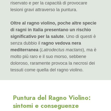
riservato e per la capacità di provocare
lesioni gravi attraverso la puntura.
Oltre al ragno violino, poche altre specie
di ragni in Italia presentano un rischio
significativo per la salute
. Uno di questi è
senza dubbio il
ragno vedova nera
mediterranea
(
Latrodectus mactans
), ma è
molto più raro e il suo morso, sebbene
doloroso, raramente provoca la necrosi dei
tessuti come quella del ragno violino.
Puntura del Ragno Violino:
sintomi e conseguenze