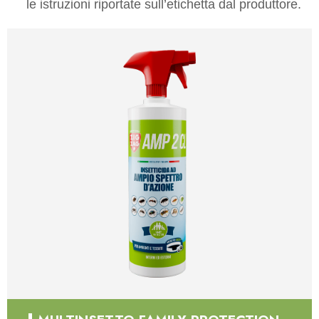
le istruzioni riportate sull’etichetta dal produttore.