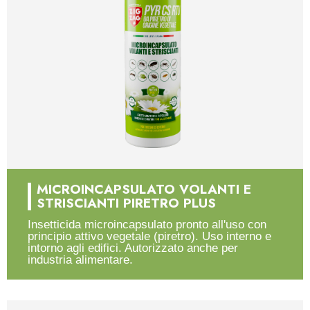
MICROINCAPSULATO VOLANTI E
STRISCIANTI PIRETRO PLUS
Insetticida microincapsulato pronto all'uso con
principio attivo vegetale (piretro). Uso interno e
intorno agli edifici. Autorizzato anche per
industria alimentare.