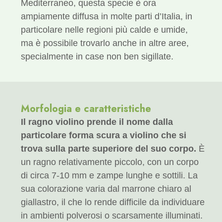
Mediterraneo, questa specie è ora
ampiamente diffusa in molte parti d’Italia, in
particolare nelle regioni più calde e umide,
ma è possibile trovarlo anche in altre aree,
specialmente in case non ben sigillate.
Morfologia e caratteristiche
Il ragno violino prende il nome dalla
particolare forma scura a violino che si
trova sulla parte superiore del suo corpo.
È
un ragno relativamente piccolo, con un corpo
di circa 7-10 mm e zampe lunghe e sottili. La
sua colorazione varia dal marrone chiaro al
giallastro, il che lo rende difficile da individuare
in ambienti polverosi o scarsamente illuminati.