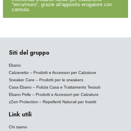
"terra/muro", grazie all'apposito erogatore con
cannula.
Siti del gruppo
Ebano
Calzanetto – Prodotti e Accessori per Calzature
Sneaker Care – Prodotti per le sneakers
Casa Ebano – Pulizia Casa e Trattamento Tessuti
Ebano Pelle – Prodotti e Accessori per Calzature
zZen Protection – Repellenti Naturali per Insetti
Link utili
Chi siamo