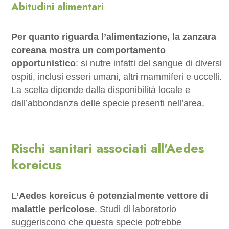
Abitudini alimentari
Per quanto riguarda l’alimentazione, la zanzara
coreana mostra un comportamento
opportunistico
: si nutre infatti del sangue di diversi
ospiti, inclusi esseri umani, altri mammiferi e uccelli.
La scelta dipende dalla disponibilità locale e
dall’abbondanza delle specie presenti nell’area.
Rischi sanitari associati all'Aedes
koreicus
L’Aedes koreicus è potenzialmente vettore di
malattie pericolose
. Studi di laboratorio
suggeriscono che questa specie potrebbe