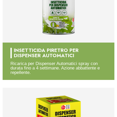
INSETTICIDA PIRETRO PER
DISPENSER AUTOMATICI
Ricarica per Dispenser Automatici spray con
durata fino a 4 settimane. Azione abbattente e
repellente.