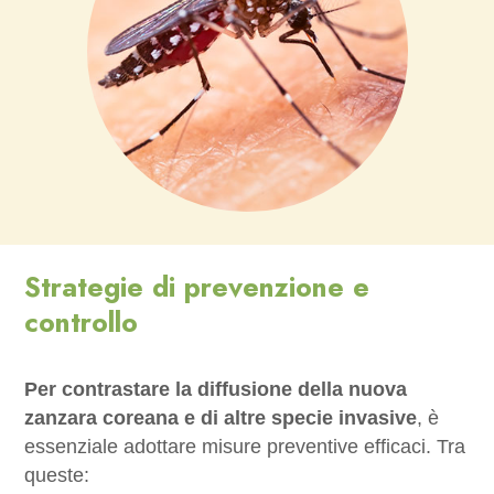
Strategie di prevenzione e
controllo
Per contrastare la diffusione della nuova
zanzara coreana e di altre specie invasive
, è
essenziale adottare misure preventive efficaci. Tra
queste: