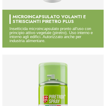
MICROINCAPSULATO VOLANTI E
STRISCIANTI PIRETRO PLUS
Insetticida microincapsulato pronto all'uso con
principio attivo vegetale (piretro). Uso interno e
intorno agli edifici. Autorizzato anche per
industria alimentare.