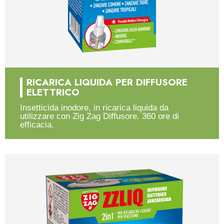
RICARICA LIQUIDA PER DIFFUSORE
ELETTRICO
Insetticida inodore, in ricarica liquida da
utilizzare con Zig Zag Diffusore. 360 ore di
efficacia.