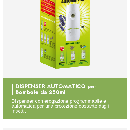
DISPENSER AUTOMATICO per
Bombole da 250ml
Dispenser con erogazione programmabile e
automatica per una protezione costante dagli
insetti.