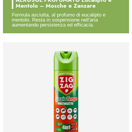
Mentolo – Mosche e Zanzare
Formula asciutta, al profumo di eucalipto e
mentolo. Resta in sospensione nell'aria
aumentando persistenza ed efficacia.