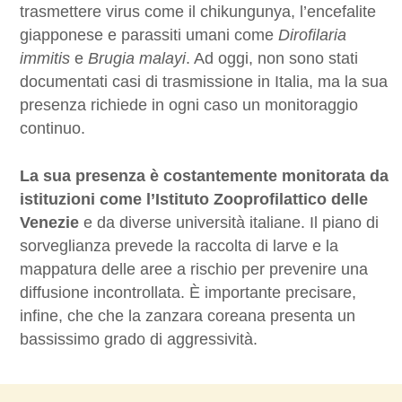
trasmettere virus come il chikungunya, l’encefalite
giapponese e parassiti umani come
Dirofilaria
immitis
e
Brugia malayi
. Ad oggi, non sono stati
documentati casi di trasmissione in Italia, ma la sua
presenza richiede in ogni caso un monitoraggio
continuo.
La sua presenza è costantemente monitorata da
istituzioni come l’Istituto Zooprofilattico delle
Venezie
e da diverse università italiane. Il piano di
sorveglianza prevede la raccolta di larve e la
mappatura delle aree a rischio per prevenire una
diffusione incontrollata. È importante precisare,
infine, che che la zanzara coreana presenta un
bassissimo grado di aggressività.