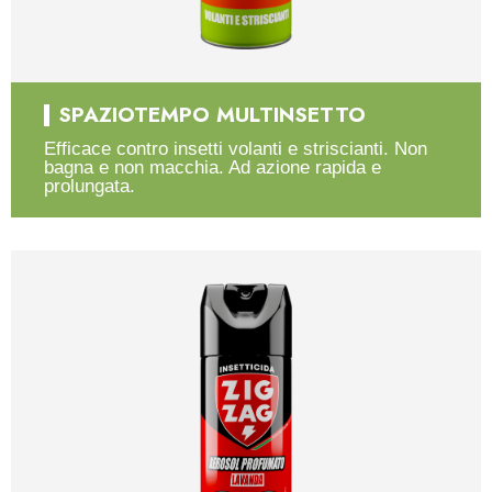
SPAZIOTEMPO MULTINSETTO
Efficace contro insetti volanti e striscianti. Non
bagna e non macchia. Ad azione rapida e
prolungata.