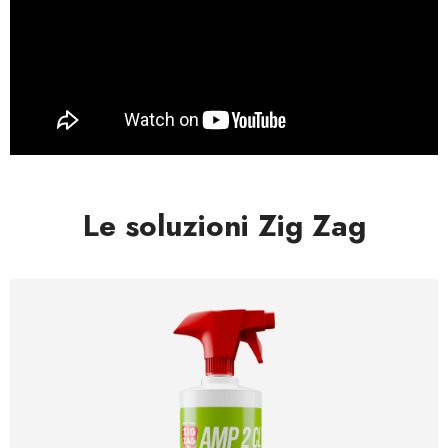
Le soluzioni Zig Zag