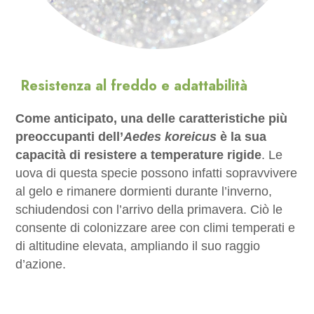
Resistenza al freddo e adattabilità
Come anticipato, una delle caratteristiche più
preoccupanti dell’
Aedes koreicus
è la sua
capacità di resistere a temperature rigide
. Le
uova di questa specie possono infatti sopravvivere
al gelo e rimanere dormienti durante l’inverno,
schiudendosi con l’arrivo della primavera. Ciò le
consente di colonizzare aree con climi temperati e
di altitudine elevata, ampliando il suo raggio
d’azione.