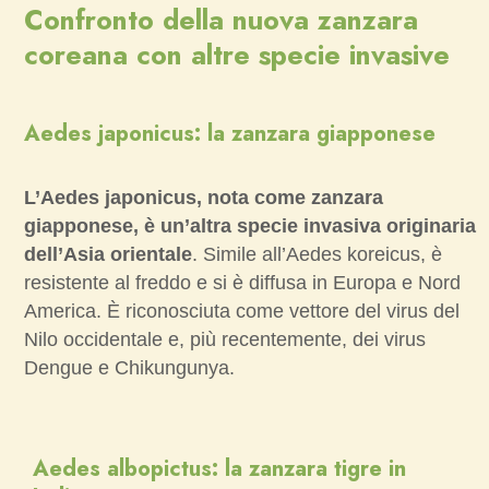
Confronto della nuova zanzara
coreana con altre specie invasive
Aedes japonicus: la zanzara giapponese
L’Aedes japonicus, nota come zanzara
giapponese, è un’altra specie invasiva originaria
dell’Asia orientale
. Simile all’Aedes koreicus, è
resistente al freddo e si è diffusa in Europa e Nord
America. È riconosciuta come vettore del virus del
Nilo occidentale e, più recentemente, dei virus
Dengue e Chikungunya.
Aedes albopictus: la zanzara tigre in