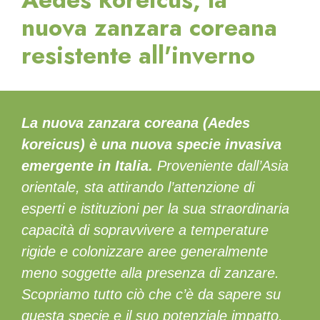
nuova zanzara coreana
resistente all'inverno
La nuova zanzara coreana (
Aedes
koreicus
) è una nuova specie invasiva
emergente in Italia.
Proveniente dall’Asia
orientale, sta attirando l’attenzione di
esperti e istituzioni per la sua straordinaria
capacità di sopravvivere a temperature
rigide e colonizzare aree generalmente
meno soggette alla presenza di zanzare.
Scopriamo tutto ciò che c’è da sapere su
questa specie e il suo potenziale impatto.