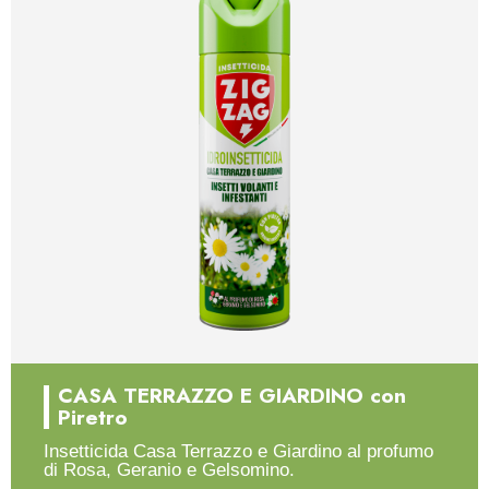
CASA TERRAZZO E GIARDINO con
Piretro
Insetticida Casa Terrazzo e Giardino al profumo
di Rosa, Geranio e Gelsomino.