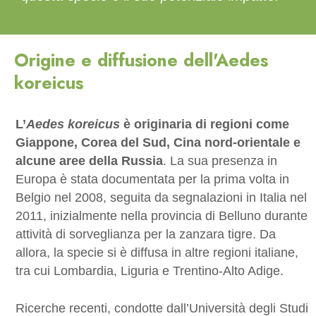
Origine e diffusione dell'Aedes
koreicus
L’
Aedes koreicus
è originaria di regioni come
Giappone, Corea del Sud, Cina nord-orientale e
alcune aree della Russia
. La sua presenza in
Europa è stata documentata per la prima volta in
Belgio nel 2008, seguita da segnalazioni in Italia nel
2011, inizialmente nella provincia di Belluno durante
attività di sorveglianza per la zanzara tigre. Da
allora, la specie si è diffusa in altre regioni italiane,
tra cui Lombardia, Liguria e Trentino-Alto Adige.
Ricerche recenti, condotte dall’Università degli Studi