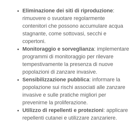
Eliminazione dei siti di riproduzione
:
rimuovere o svuotare regolarmente
contenitori che possono accumulare acqua
stagnante, come sottovasi, secchi e
copertoni.
Monitoraggio e sorveglianza
: implementare
programmi di monitoraggio per rilevare
tempestivamente la presenza di nuove
popolazioni di zanzare invasive.
Sensibilizzazione pubblica
: informare la
popolazione sui rischi associati alle zanzare
invasive e sulle pratiche migliori per
prevenirne la proliferazione.
Utilizzo di repellenti e protezioni
: applicare
repellenti cutanei e utilizzare zanzariere.