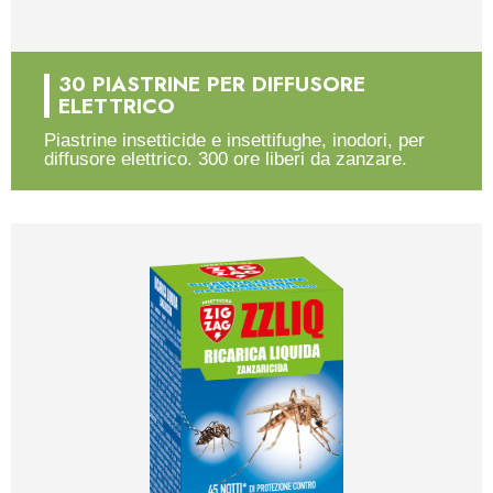
30 PIASTRINE PER DIFFUSORE
ELETTRICO
Piastrine insetticide e insettifughe, inodori, per
diffusore elettrico. 300 ore liberi da zanzare.