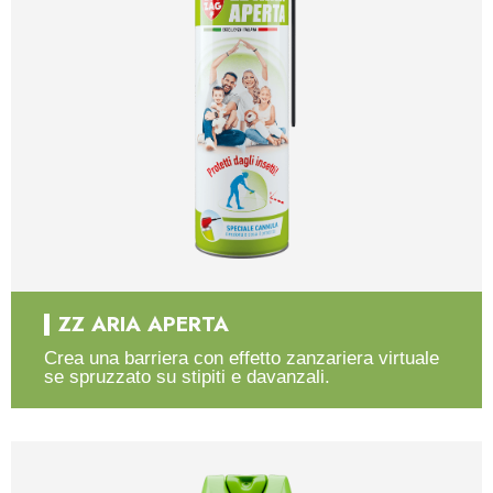
ZZ ARIA APERTA
Crea una barriera con effetto zanzariera virtuale
se spruzzato su stipiti e davanzali.