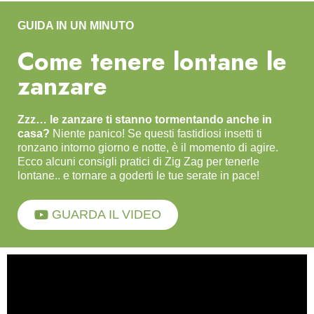
GUIDA IN UN MINUTO
Come tenere lontane le
zanzare
Zzz… le zanzare ti stanno tormentando anche in
casa?
Niente panico! Se questi fastidiosi insetti ti
ronzano intorno giorno e notte, è il momento di agire.
Ecco alcuni consigli pratici di Zig Zag per tenerle
lontane.. e tornare a goderti le tue serate in pace!
GUARDA IL VIDEO